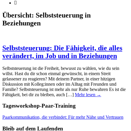
Übersicht:
Selbststeuerung in
Beziehungen
Selbststeuerung: Die Fähigkeit, die alles
verändert, im Job und in Beziehungen
Selbststeuerung ist die Freiheit, bewusst zu wählen, wie du sein
willst. Hast du dir schon einmal gewünscht, in einem Streit
gelassener zu reagieren? Mit deinem Partner, in einer hitzigen
Diskussion mit Kolleg:innen oder im Alltag mit Freunden und
Familie? Selbststeuerung ist mehr als nur Ruhe bewahren Es ist die
Fähigkeit, bei dir zu bleiben, auch […]
Mehr lesen →
Tagesworkshop-Paar-Training
Paarkommunikation, die verbindet: Für mehr Nähe und Vertrauen
Bleib auf dem Laufenden