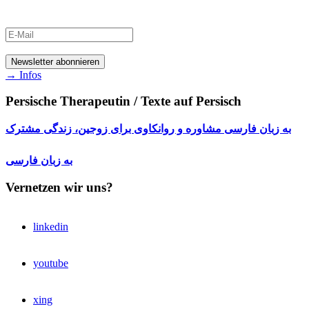
→ Infos
Persische Therapeutin / Texte auf Persisch
به زبان فارسی مشاوره و روانکاوی برای زوجین، زندگی مشترک
به زبان فارسی
Vernetzen wir uns?
linkedin
youtube
xing