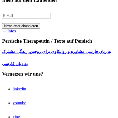
Bleib auf dem Laufenden
→ Infos
Persische Therapeutin / Texte auf Persisch
به زبان فارسی مشاوره و روانکاوی برای زوجین، زندگی مشترک
به زبان فارسی
Vernetzen wir uns?
linkedin
youtube
xing