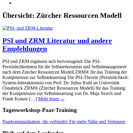
Übersicht:
Zürcher Ressourcen Modell
PSI und ZRM Literatur und andere
Empfehlungen
PSI und ZRM ergänzen sich hervorragend: Die PSI-
Persönlichkeitstest für die Selbsterkenntnis und Selbstmanagement
nach dem Zürcher Ressourcen Modell ZRM® für das Training der
Kompetenzen zur Selbststeuerung Die PSI-Theorie (Persönlichkeit-
System-Interaktionen) von Prof. Dr. Julius Kuhl an Universität
Osnabrück ZRM® (Zürcher Ressourcen Modell) für das Training
der Kompetenzen zur Selbststeuerung von Dr. Maja Storch und
Frank Krause […]
Mehr lesen →
Tagesworkshop-Paar-Training
Paarkommunikation, die verbindet: Für mehr Nähe und Vertrauen