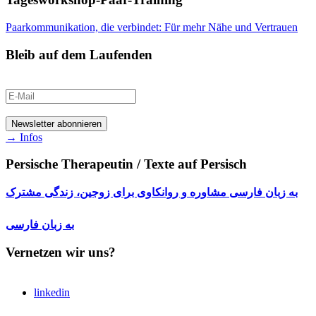
Paarkommunikation, die verbindet: Für mehr Nähe und Vertrauen
Bleib auf dem Laufenden
→ Infos
Persische Therapeutin / Texte auf Persisch
به زبان فارسی مشاوره و روانکاوی برای زوجین، زندگی مشترک
به زبان فارسی
Vernetzen wir uns?
linkedin