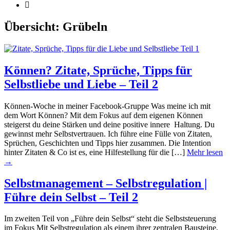
Übersicht:
Grübeln
Können? Zitate, Sprüche, Tipps für
Selbstliebe und Liebe – Teil 2
Können-Woche in meiner Facebook-Gruppe Was meine ich mit
dem Wort Können? Mit dem Fokus auf dem eigenen Können
steigerst du deine Stärken und deine positive innere Haltung. Du
gewinnst mehr Selbstvertrauen. Ich führe eine Fülle von Zitaten,
Sprüchen, Geschichten und Tipps hier zusammen. Die Intention
hinter Zitaten & Co ist es, eine Hilfestellung für die […]
Mehr lesen
→
Selbstmanagement – Selbstregulation |
Führe dein Selbst – Teil 2
Im zweiten Teil von „Führe dein Selbst“ steht die Selbststeuerung
im Fokus Mit Selbstregulation als einem ihrer zentralen Bausteine.