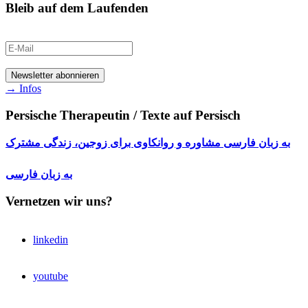
Bleib auf dem Laufenden
→ Infos
Persische Therapeutin / Texte auf Persisch
به زبان فارسی مشاوره و روانکاوی برای زوجین، زندگی مشترک
به زبان فارسی
Vernetzen wir uns?
linkedin
youtube