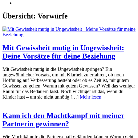
Übersicht:
Vorwürfe
Mit Gewissheit mutig in Ungewissheit:
Deine Vorsätze für deine Beziehung
Mit Gewissheit mutig in die Ungewissheit springen? Ein
ungewöhnlicher Vorsatz, um mit Klarheit zu erfahren, ob noch
Hoffnung auf Verbesserung besteht oder ob es Zeit ist, mit gutem
Gewissen zu gehen. Warum mit gutem Gewissen? Weil das weniger
Raum für das Bedauern lässt. Noch wichtiger ist das, wenn du
Kinder hast – um sie nicht unnötig […]
Mehr lesen →
Kann ich den Machtkampf mit meiner
Partnerin gewinnen?
Wie Machtkämpfe die Partnerschaft gefährden können Worum geht