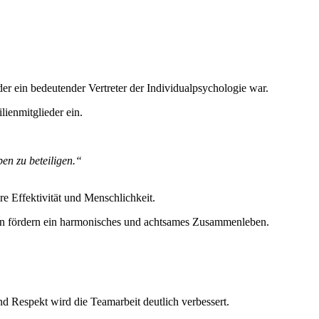
r ein bedeutender Vertreter der Individualpsychologie war.
lienmitglieder ein.
en zu beteiligen.“
e Effektivität und Menschlichkeit.
ipien fördern ein harmonisches und achtsames Zusammenleben.
 Respekt wird die Teamarbeit deutlich verbessert.