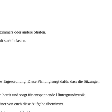
zimmers oder andere Strafen.
 stark belasten.
ne Tagesordnung. Diese Planung sorgt dafür, dass die Sitzungen
 bereit und sorgt für entspannende Hintergrundmusik.
 einer von euch diese Aufgabe übernimmt.