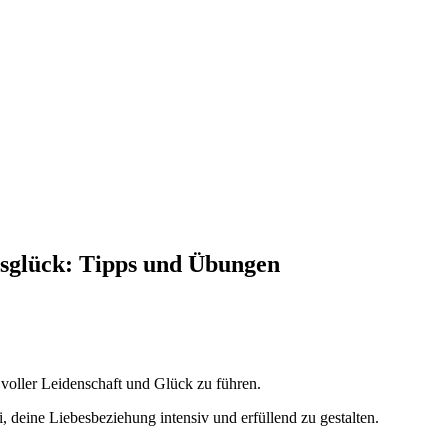
esglück: Tipps und Übungen
voller Leidenschaft und Glück zu führen.
, deine Liebesbeziehung intensiv und erfüllend zu gestalten.