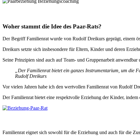
Woher stammt die Idee des Paar-Rats?
Der Begriff Familienrat wurde von Rudolf Dreikurs geprägt, einem ös
Dreikurs setzte sich insbesondere für Eltern, Kinder und deren Erzieh
Seine Prinzipien sind auch auf Team- und Gruppenarbeit anwendbar u
„Der Familienrat bietet ein ganzes Instrumentarium, um die 
Rudolf
Dreikurs
Vor vielen Jahren habe ich den wertvollen Familienrat von Rudolf Dre
Der Familienrat bietet eine respektvolle Erziehung der Kinder, inde
Familienrat eignet sich sowohl für die Erziehung und auch für die 