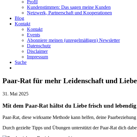
Profil
Kundenstimmen: Das sagen meine Kunden
Netzwerk, Partnerschaft und Kooperationen
Blog
Kontakt
Kontakt
Events
Abonniere meinen (unregelmäßigen) Newsletter
Datenschutz
Disclaimer
Impressum
Suche
Paar-Rat für mehr Leidenschaft und Lieb
31. Mai 2025
Mit dem Paar-Rat hältst du Liebe frisch und lebendig
Paar-Rat, diese wirksame Methode kann helfen, deine Paarbeziehung 
Durch gezielte Tipps und Übungen unterstützt der Paar-Rat dich dabei