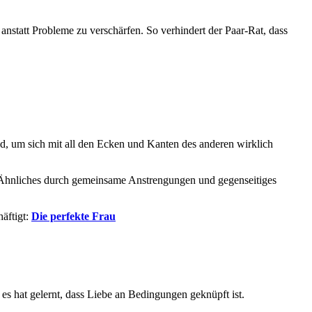
anstatt Probleme zu verschärfen. So verhindert der Paar-Rat, dass
, um sich mit all den Ecken und Kanten des anderen wirklich
as Ähnliches durch gemeinsame Anstrengungen und gegenseitiges
häftigt:
Die perfekte Frau
 es hat gelernt, dass Liebe an Bedingungen geknüpft ist.