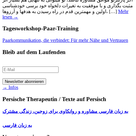
مثبت بگذاری و با موفقیت به تغیرات دلخواه خود برسی خودشناسی
اولین و مهمترین قدم در راه رسیدن به هدفها و آرزوها، […]
Mehr
lesen →
Tagesworkshop-Paar-Training
Paarkommunikation, die verbindet: Für mehr Nähe und Vertrauen
Bleib auf dem Laufenden
→ Infos
Persische Therapeutin / Texte auf Persisch
به زبان فارسی مشاوره و روانکاوی برای زوجین، زندگی مشترک
به زبان فارسی