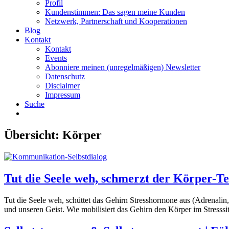
Profil
Kundenstimmen: Das sagen meine Kunden
Netzwerk, Partnerschaft und Kooperationen
Blog
Kontakt
Kontakt
Events
Abonniere meinen (unregelmäßigen) Newsletter
Datenschutz
Disclaimer
Impressum
Suche
Übersicht:
Körper
Tut die Seele weh, schmerzt der Körper-Te
Tut die Seele weh, schüttet das Gehirn Stresshormone aus (Adrenalin, C
und unseren Geist. Wie mobilisiert das Gehirn den Körper im Stress