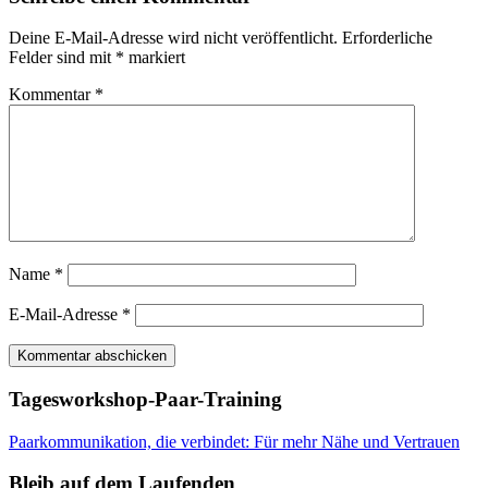
Deine E-Mail-Adresse wird nicht veröffentlicht.
Erforderliche
Felder sind mit
*
markiert
Kommentar
*
Name
*
E-Mail-Adresse
*
Tagesworkshop-Paar-Training
Paarkommunikation, die verbindet: Für mehr Nähe und Vertrauen
Bleib auf dem Laufenden