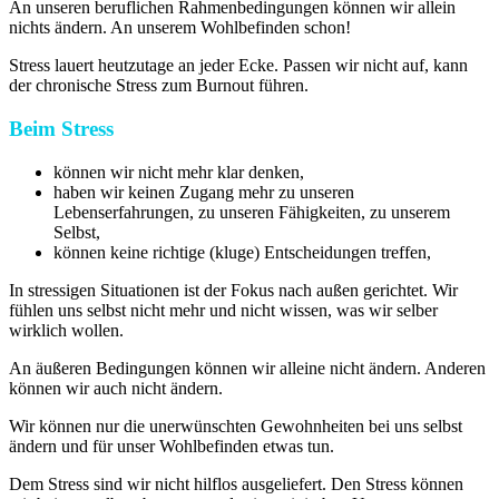
An unseren beruflichen Rahmenbedingungen können wir allein
nichts ändern. An unserem Wohlbefinden schon!
Stress lauert heutzutage an jeder Ecke. Passen wir nicht auf, kann
der chronische Stress zum Burnout führen.
Beim Stress
können wir nicht mehr klar denken,
haben wir keinen Zugang mehr zu unseren
Lebenserfahrungen, zu unseren Fähigkeiten, zu unserem
Selbst,
können keine richtige (kluge) Entscheidungen treffen,
In stressigen Situationen ist der Fokus nach außen gerichtet. Wir
fühlen uns selbst nicht mehr und nicht wissen, was wir selber
wirklich wollen.
An äußeren Bedingungen können wir alleine nicht ändern. Anderen
können wir auch nicht ändern.
Wir können nur die unerwünschten Gewohnheiten bei uns selbst
ändern und für unser Wohlbefinden etwas tun.
Dem Stress sind wir nicht hilflos ausgeliefert. Den Stress können