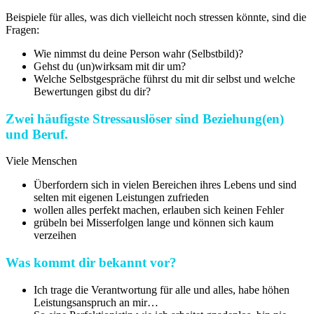
Beispiele für alles, was dich vielleicht noch stressen könnte, sind die
Fragen:
Wie nimmst du deine Person wahr (Selbstbild)?
Gehst du (un)wirksam mit dir um?
Welche Selbstgespräche führst du mit dir selbst und welche
Bewertungen gibst du dir?
Zwei häufigste Stressauslöser sind Beziehung(en)
und Beruf.
Viele Menschen
Überfordern sich in vielen Bereichen ihres Lebens und sind
selten mit eigenen Leistungen zufrieden
wollen alles perfekt machen, erlauben sich keinen Fehler
grübeln bei Misserfolgen lange und können sich kaum
verzeihen
Was kommt dir bekannt vor?
Ich trage die Verantwortung für alle und alles, habe höhen
Leistungsanspruch an mir…