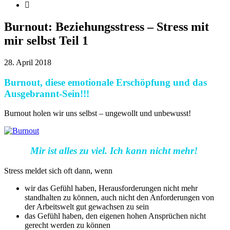
Burnout: Beziehungsstress – Stress mit
mir selbst Teil 1
28. April 2018
Burnout, diese emotionale Erschöpfung und das
Ausgebrannt-Sein!!!
Burnout holen wir uns selbst – ungewollt und unbewusst!
Mir ist alles zu viel. Ich kann nicht mehr!
Stress meldet sich oft dann, wenn
wir das Gefühl haben, Herausforderungen nicht mehr
standhalten zu können, auch nicht den Anforderungen von
der Arbeitswelt gut gewachsen zu sein
das Gefühl haben, den eigenen hohen Ansprüchen nicht
gerecht werden zu können