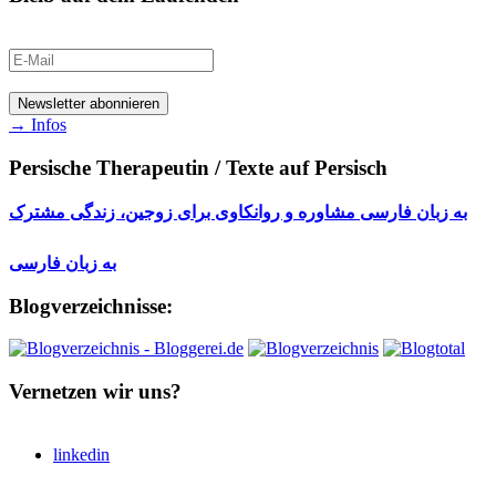
→ Infos
Persische Therapeutin / Texte auf Persisch
به زبان فارسی مشاوره و روانکاوی برای زوجین، زندگی مشترک
به زبان فارسی
Blogverzeichnisse:
Vernetzen wir uns?
linkedin