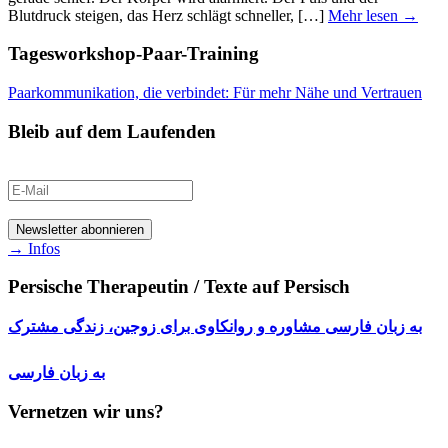
Blutdruck steigen, das Herz schlägt schneller, […]
Mehr lesen →
Tagesworkshop-Paar-Training
Paarkommunikation, die verbindet: Für mehr Nähe und Vertrauen
Bleib auf dem Laufenden
→ Infos
Persische Therapeutin / Texte auf Persisch
به زبان فارسی مشاوره و روانکاوی برای زوجین، زندگی مشترک
به زبان فارسی
Vernetzen wir uns?